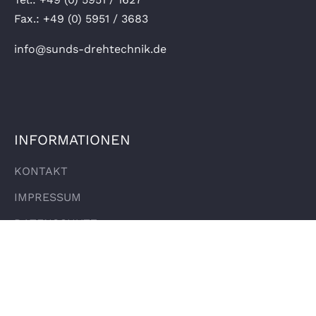
Fax.: +49 (0) 5951 / 3683
info@sunds-drehtechnik.de
INFORMATIONEN
KONTAKT
IMPRESSUM
DATENSCHUTZ
ÖFFNUNGSZEITEN
Montag