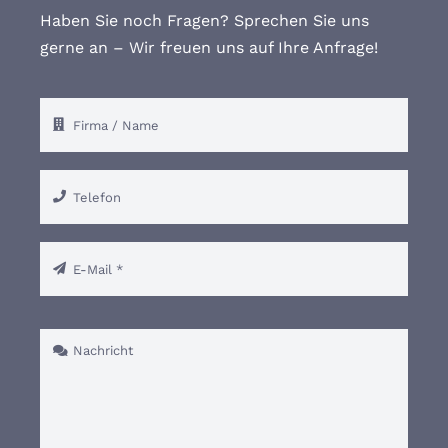
Haben Sie noch Fragen? Sprechen Sie uns
gerne an – Wir freuen uns auf Ihre Anfrage!