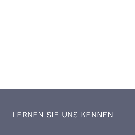
LERNEN SIE UNS KENNEN