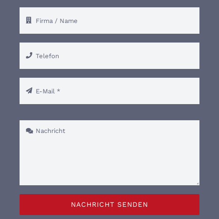
NACHRICHT SENDEN