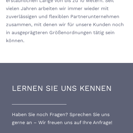
erstaunlichen Länge von bis zu 10 Metern. Seit
vielen Jahren arbeiten wir immer wieder mit
zuverlässigen und flexiblen Partnerunternehmen
zusammen, mit denen wir für unsere Kunden noch
in ausgeprägteren Größenordnungen tätig sein
können.
LERNEN SIE UNS KENNEN
Haben Sie noch Fragen? Sprechen Sie uns
gerne an – Wir freuen uns auf Ihre Anfrage!