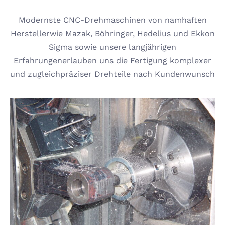
Modernste CNC-Drehmaschinen von namhaften
Herstellerwie Mazak, Böhringer, Hedelius und Ekkon
Sigma sowie unsere langjährigen
Erfahrungenerlauben uns die Fertigung komplexer
und zugleichpräziser Drehteile nach Kundenwunsch