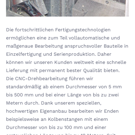
Die fortschrittlichen Fertigungstechnologien
ermöglichen eine zum Teil vollautomatische und
maßgenaue Bearbeitung anspruchsvoller Bauteile in
Einzelfertigung und Serienproduktion. Daher
können wir unseren Kunden weltweit eine schnelle
Lieferung mit permanent bester Qualität bieten.
Die CNC-Drehbearbeitung führen wir
standardmäßig ab einem Durchmesser von 5 mm
bis 500 mm und bei einer Länge von bis zu zwei
Metern durch. Dank unserem speziellen,
hochwertigen Eigenanbau bearbeiten wir Enden
beispielsweise an Kolbenstangen mit einem
Durchmesser von bis zu 100 mm und einer