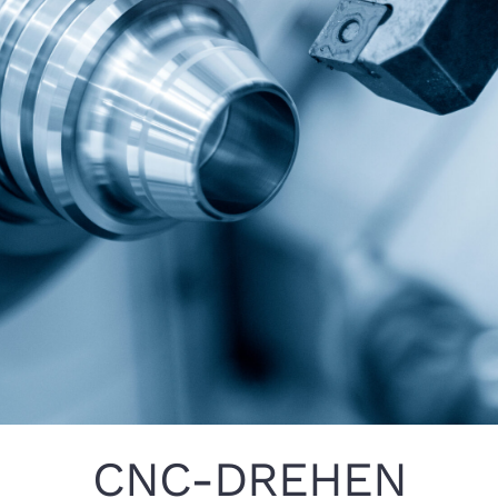
JOBS
KONTAKT
CNC-DREHEN